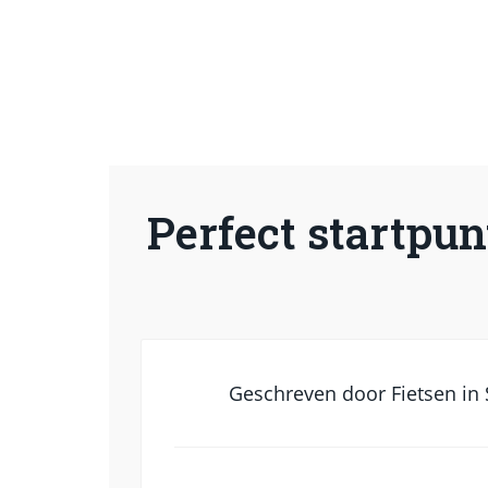
Perfect startpun
Geschreven door
Fietsen in