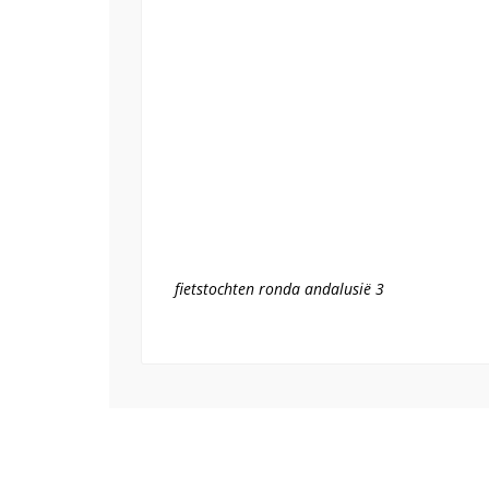
fietstochten ronda andalusië 3