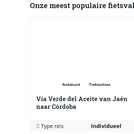
Onze meest populaire fietsva
Andalusië
Trektochten
Vía Verde del Aceite van Jaén
naar Córdoba
Type reis
Individueel