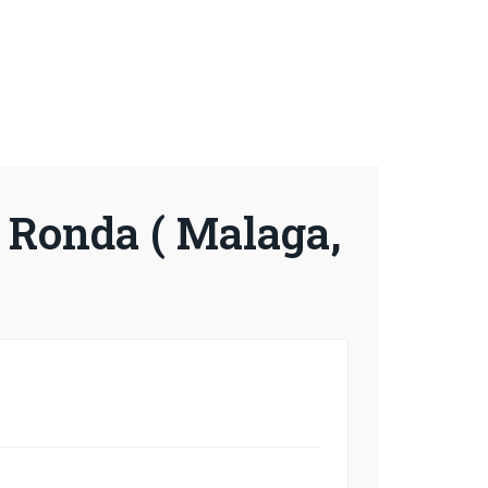
d Ronda ( Malaga,