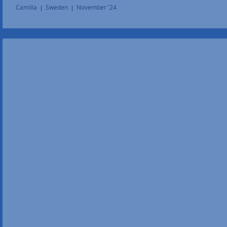
Camilla
Sweden
November '24