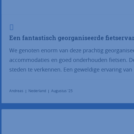
Een fantastisch georganiseerde fietserva
We genoten enorm van deze prachtig georganise
accommodaties en goed onderhouden fietsen. De
steden te verkennen. Een geweldige ervaring van 
Andreas
Nederland
Augustus '25