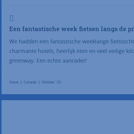
Een fantastische week fietsen langs de p
We hadden een fantastische weeklange fietstocht
charmante hotels, heerlijk eten en veel veilige k
greenway. Een echte aanrader!
Steve
Canada
Oktober '25