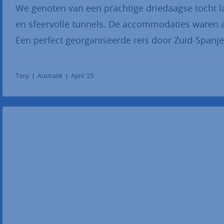
We genoten van een prachtige driedaagse tocht la
en sfeervolle tunnels. De accommodaties waren a
Een perfect georganiseerde reis door Zuid-Spanje
Tony
Australië
April '25