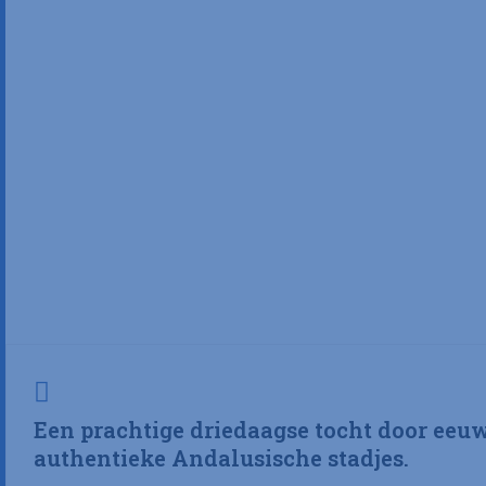
Een prachtige driedaagse tocht door eeu
authentieke Andalusische stadjes.