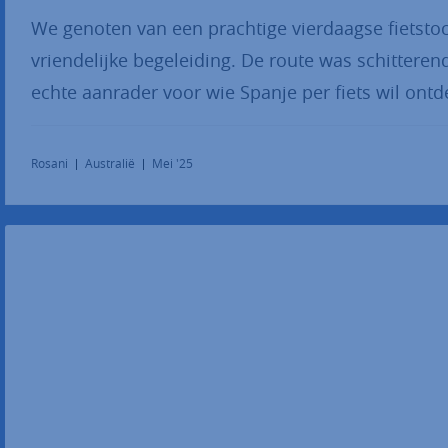
We genoten van een prachtige vierdaagse fietstoc
vriendelijke begeleiding. De route was schitteren
echte aanrader voor wie Spanje per fiets wil ontd
Rosani
Australië
Mei '25