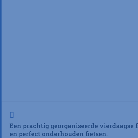
Een prachtig georganiseerde vierdaagse f
en perfect onderhouden fietsen.