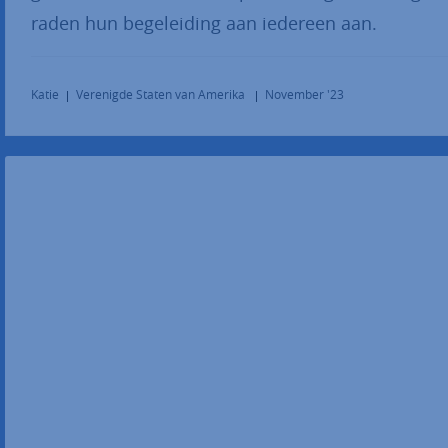
raden hun begeleiding aan iedereen aan.
Katie
Verenigde Staten van Amerika
November '23