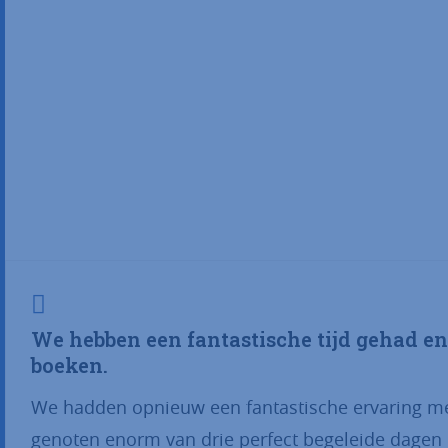
We hebben een fantastische tijd gehad en
boeken.
We hadden opnieuw een fantastische ervaring met
genoten enorm van drie perfect begeleide dagen 