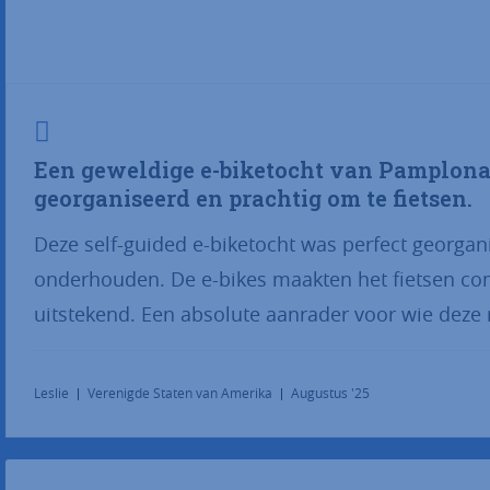
Een geweldige e-biketocht van Pamplona 
georganiseerd en prachtig om te fietsen.
Deze self-guided e-biketocht was perfect georgan
onderhouden. De e-bikes maakten het fietsen com
uitstekend. Een absolute aanrader voor wie deze 
Leslie
Verenigde Staten van Amerika
Augustus '25