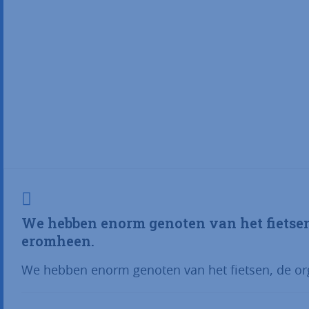
We hebben enorm genoten van het fietsen,
eromheen.
We hebben enorm genoten van het fietsen, de or