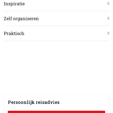
Inspiratie
Zelf organiseren
Praktisch
Persoonlijk reisadvies