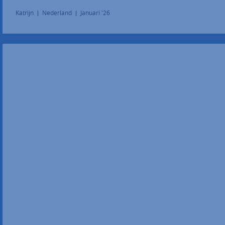
Katrijn
Nederland
Januari '26