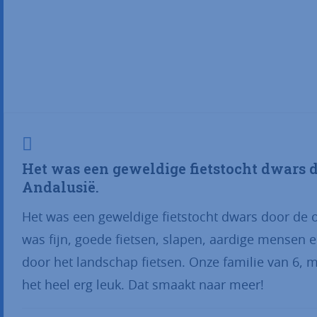
Het was een geweldige fietstocht dwars 
Andalusië.
Het was een geweldige fietstocht dwars door de 
was fijn, goede fietsen, slapen, aardige mensen e
door het landschap fietsen. Onze familie van 6, m
het heel erg leuk. Dat smaakt naar meer!