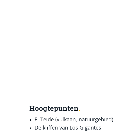
Hoogtepunten
El Teide (vulkaan, natuurgebied)
De kliffen van Los Gigantes