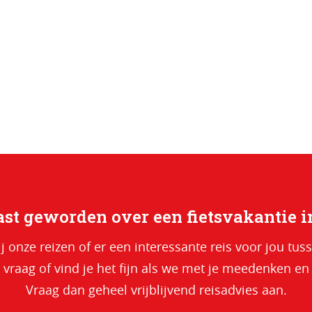
st geworden over een fietsvakantie i
ij onze reizen of er een interessante reis voor jou tuss
 vraag of vind je het fijn als we met je meedenken en
Vraag dan geheel vrijblijvend reisadvies aan.