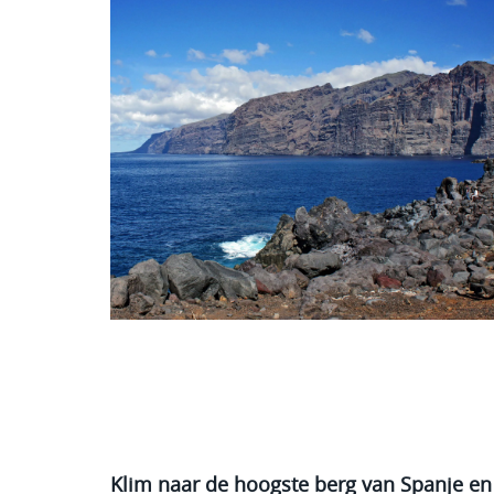
Klim naar de hoogste berg van Spanje en 