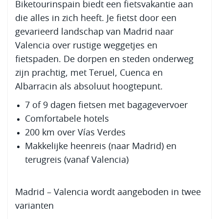
Biketourinspain biedt een fietsvakantie aan
die alles in zich heeft. Je fietst door een
gevarieerd landschap van Madrid naar
Valencia over rustige weggetjes en
fietspaden. De dorpen en steden onderweg
zijn prachtig, met Teruel, Cuenca en
Albarracin als absoluut hoogtepunt.
7 of 9 dagen fietsen met bagagevervoer
Comfortabele hotels
200 km over Vías Verdes
Makkelijke heenreis (naar Madrid) en
terugreis (vanaf Valencia)
Madrid – Valencia wordt aangeboden in twee
varianten