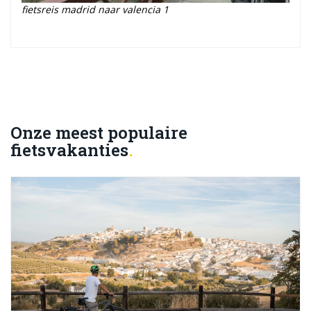
fietsreis madrid naar valencia 1
Onze meest populaire
fietsvakanties