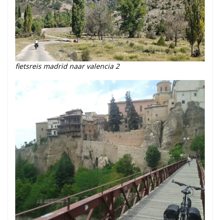
fietsreis madrid naar valencia 2