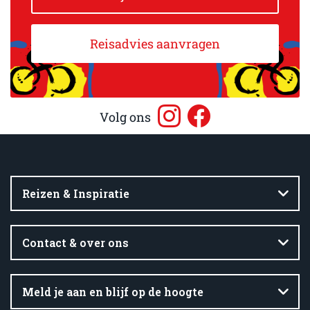
Reisadvies aanvragen
Volg ons
Reizen & Inspiratie
Contact & over ons
Meld je aan en blijf op de hoogte