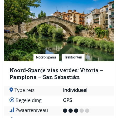
Noord-Spanje
Trektochten
Noord-Spanje vias verdes: Vitoria –
Pamplona – San Sebastián
Type reis
Individueel
Begeleiding
GPS
Zwaarteniveau