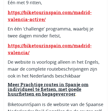
Eén met 9 ritten,
https://biketourinspain.com/madrid-
valencia-active/
En één ‘challenge’ programma, waarbij je
twee dagen minder fietst,
https://biketourinspain.com/madrid-
valencia/
De website is voorlopig alleen in het Engels,
maar de complete routebeschrijvingen zijn
ook in het Nederlands beschikbaar
Meer Prachtige routes in Spanje om
individueel te fietsen, met goede
huurfietsen en bagagevervoer
BiketourinSpain is de website van de Spaanse