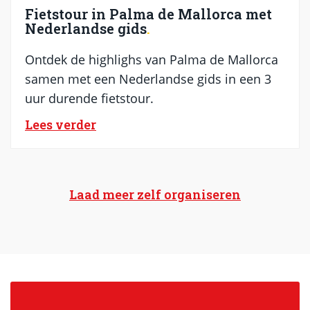
Fietstour in Palma de Mallorca met
Nederlandse gids
Ontdek de highlighs van Palma de Mallorca
samen met een Nederlandse gids in een 3
uur durende fietstour.
Lees verder
Laad meer zelf organiseren