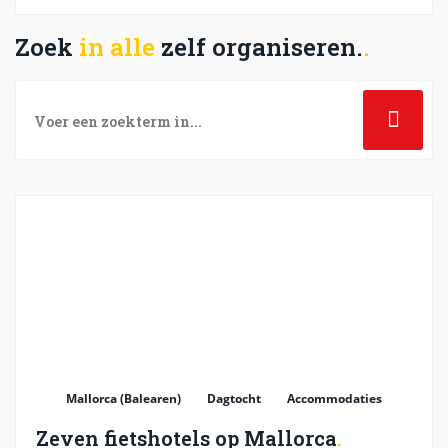
Zoek
in alle
zelf organiseren.
Mallorca (Balearen)
Dagtocht
Accommodaties
Zeven fietshotels op Mallorca