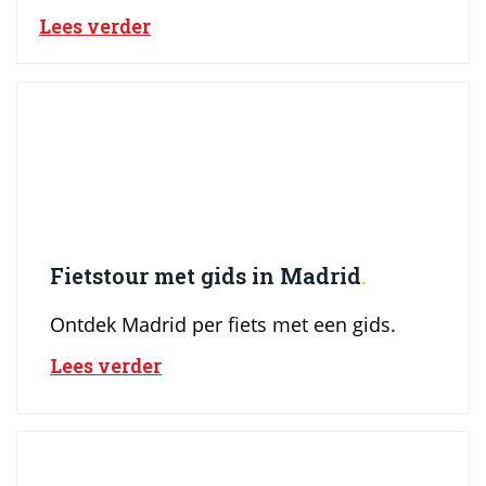
Lees verder
Fietstour met gids in Madrid
Ontdek Madrid per fiets met een gids.
Lees verder