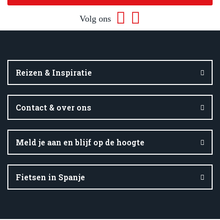
Volg ons
Reizen & Inspiratie
Contact & over ons
Meld je aan en blijf op de hoogte
Fietsen in Spanje