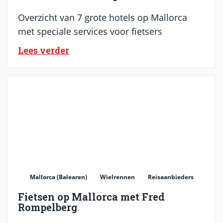
Overzicht van 7 grote hotels op Mallorca
met speciale services voor fietsers
Lees verder
Mallorca (Balearen)
Wielrennen
Reisaanbieders
Fietsen op Mallorca met Fred
Rompelberg