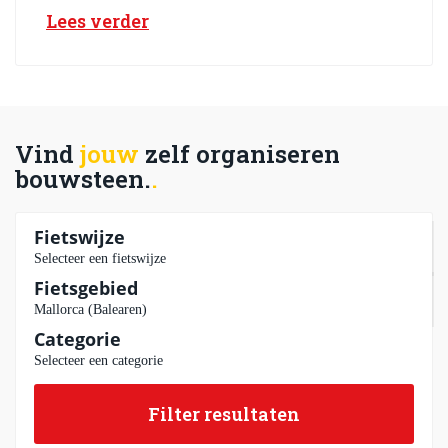
Lees verder
Vind
jouw
zelf organiseren
bouwsteen.
Fietswijze
Fietsgebied
Categorie
Filter resultaten