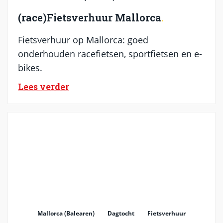
(race)Fietsverhuur Mallorca
Fietsverhuur op Mallorca: goed
onderhouden racefietsen, sportfietsen en e-
bikes.
Lees verder
Mallorca (Balearen)
Dagtocht
Fietsverhuur