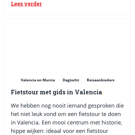
Lees verder
Valencia en Murcia
Dagtocht
Reisaanbieders
Fietstour met gids in Valencia
We hebben nog nooit iemand gesproken die
het niet leuk vond om een fietstour te doen
in Valencia. Een mooi centrum met historie,
hippe wijken: ideaal voor een fietstour