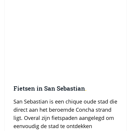
Fietsen in San Sebastian
San Sebastian is een chique oude stad die
direct aan het beroemde Concha strand
ligt. Overal zijn fietspaden aangelegd om
eenvoudig de stad te ontdekken