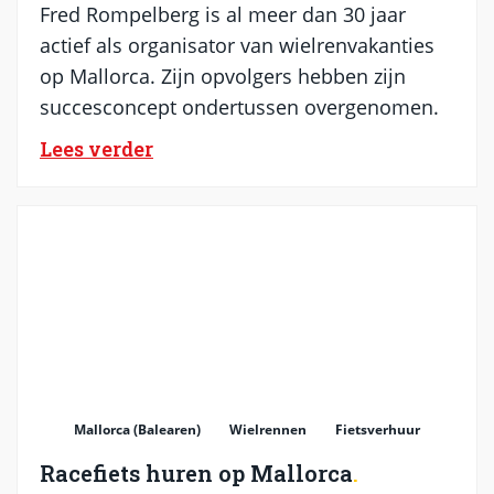
Fred Rompelberg is al meer dan 30 jaar
actief als organisator van wielrenvakanties
op Mallorca. Zijn opvolgers hebben zijn
succesconcept ondertussen overgenomen.
Lees verder
Mallorca (Balearen)
Wielrennen
Fietsverhuur
Racefiets huren op Mallorca