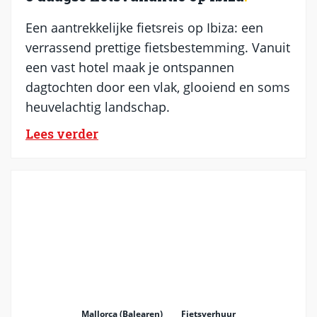
Een aantrekkelijke fietsreis op Ibiza: een
verrassend prettige fietsbestemming. Vanuit
een vast hotel maak je ontspannen
dagtochten door een vlak, glooiend en soms
heuvelachtig landschap.
Lees verder
Mallorca (Balearen)
Fietsverhuur