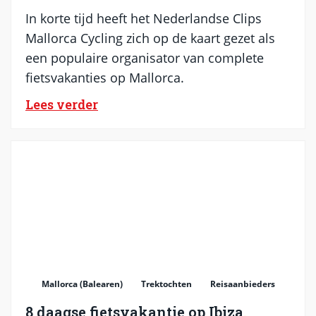
In korte tijd heeft het Nederlandse Clips
Mallorca Cycling zich op de kaart gezet als
een populaire organisator van complete
fietsvakanties op Mallorca.
Lees verder
Mallorca (Balearen)
Trektochten
Reisaanbieders
8 daagse fietsvakantie op Ibiza