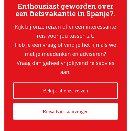
Enthousiast geworden over
een fietsvakantie in Spanje?
Kijk bij onze reizen of er een interessante
reis voor jou tussen zit.
Heb je een vraag of vind je het fijn als we
met je meedenken en adviseren?
Vraag dan geheel vrijblijvend reisadvies
aan.
Bekijk al onze reizen
Reisadvies aanvragen