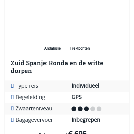
Andalusië
Trektochten
Zuid Spanje: Ronda en de witte
dorpen
Type reis
Individueel
Begeleiding
GPS
Zwaarteniveau
Bagagevervoer
Inbegrepen