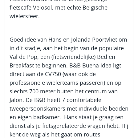
fietscafe Velosol, met echte Belgische
wielersfeer.
Goed idee van Hans en Jolanda Poortvliet om
in dit stadje, aan het begin van de populaire
Val de Pop, een (fietsvriendelijke) Bed en
Breakfast te beginnen. B&B Buena Idea ligt
direct aan de CV750 (waar ook de
professionele wielerteams passeren) en op
slechts 700 meter buiten het centrum van
Jalon. De B&B heeft 7 comfortabele
tweepersoonskamers met individuele bedden
en eigen badkamer. Hans staat je graag ten
dienst als je fietsgerelateerde vragen hebt. Hij
kent de weg als het gaat om routes,