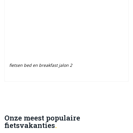
fietsen bed en breakfast jalon 2
Onze meest populaire
fietsvakanties