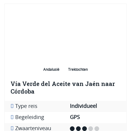
Andalusië
Trektochten
Vía Verde del Aceite van Jaén naar
Córdoba
Type reis
Individueel
Begeleiding
GPS
Zwaarteniveau