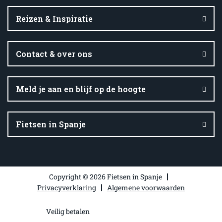
Reizen & Inspiratie
Contact & over ons
Meld je aan en blijf op de hoogte
Fietsen in Spanje
Copyright © 2026 Fietsen in Spanje
Privacyverklaring
Algemene voorwaarden
Veilig betalen