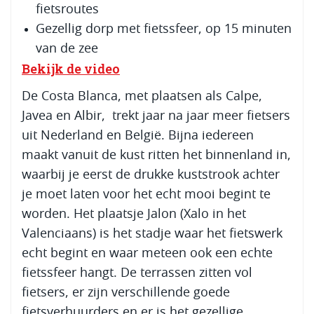
fietsroutes
Gezellig dorp met fietssfeer, op 15 minuten
van de zee
Bekijk de video
De Costa Blanca, met plaatsen als Calpe,
Javea en Albir, trekt jaar na jaar meer fietsers
uit Nederland en België. Bijna iedereen
maakt vanuit de kust ritten het binnenland in,
waarbij je eerst de drukke kuststrook achter
je moet laten voor het echt mooi begint te
worden. Het plaatsje Jalon (Xalo in het
Valenciaans) is het stadje waar het fietswerk
echt begint en waar meteen ook een echte
fietssfeer hangt. De terrassen zitten vol
fietsers, er zijn verschillende goede
fietsverhuurders en er is het gezellige