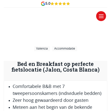
5.0
Valencia
Accommodatie
Bed en Breakfast op perfecte
fietslocatie (Jalon, Costa Blanca)
Comfortabele B&B met 7
tweepersoonskamers (individuele bedden)
Zeer hoog gewaardeerd door gasten
Meteen aan het begin van de bekende