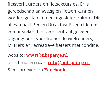
fietsverhuurders en fietsexcursies. Er is
gereedschap aanwezig en fietsen kunnen
worden gestald in een afgesloten ruimte. Dit
alles maakt Bed en Breakfast Buena Idea tot
een uitstekend en zeer centraal gelegen
uitgangspunt voor trainende wielrenners,
MTB’ers en recreatieve fietsers met conditie.
www.bnbspanje.nl
website:
info@bnbspanje.nl
direct mailen naar:
Facebook
Sfeer proeven op