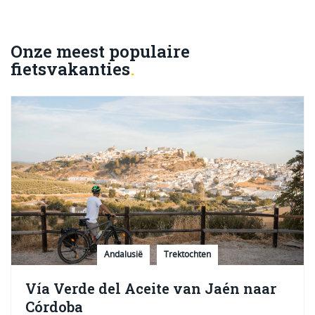
Onze meest populaire
fietsvakanties
Andalusië
Trektochten
Vía Verde del Aceite van Jaén naar
Córdoba