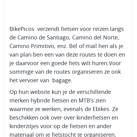
BikePicos verzendt fietsen voor reizen langs
de Camino de Santiago, Camino del Norte,
Camino Primitivo, enz. Bel of mail hen als je
van plan ben een van deze routes te doen en
je daarvoor een goede fiets wilt huren.Voor
sommige van de routes organiseren ze ook
het vervoer van bagage.
Op hun website kun je de verschillende
merken hybride fietsen en MTB’s zien
waarmee ze werken, evenals de Ebikes. Ze
beschikken ook over over kinderfietsen en
kinderzitjes voor op de fietsen en ander
materiaal om je fietstocht te organiseren.