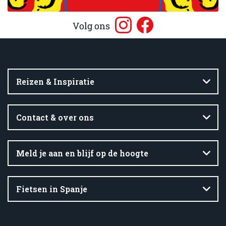
Volg ons
Reizen & Inspiratie
Contact & over ons
Meld je aan en blijf op de hoogte
Fietsen in Spanje