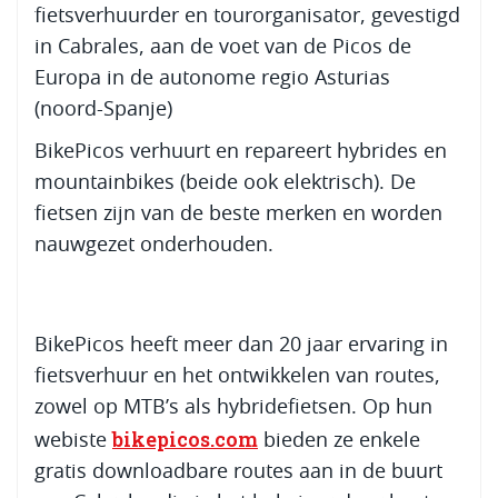
fietsverhuurder en tourorganisator, gevestigd
in Cabrales, aan de voet van de Picos de
Europa in de autonome regio Asturias
(noord-Spanje)
BikePicos verhuurt en repareert hybrides en
mountainbikes (beide ook elektrisch). De
fietsen zijn van de beste merken en worden
nauwgezet onderhouden.
BikePicos heeft meer dan 20 jaar ervaring in
fietsverhuur en het ontwikkelen van routes,
zowel op MTB’s als hybridefietsen. Op hun
bikepicos.com
webiste
bieden ze enkele
gratis downloadbare routes aan in de buurt