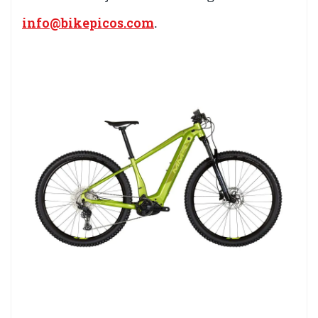
info@bikepicos.com
.