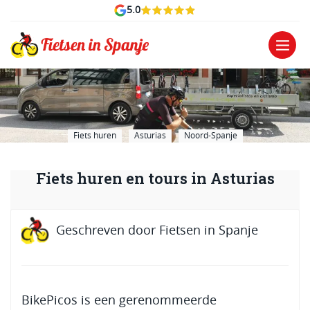
5.0
Fiets huren
Asturias
Noord-Spanje
Fiets huren en tours in Asturias
Geschreven door
Fietsen in Spanje
BikePicos is een gerenommeerde