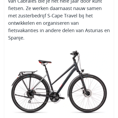
van Cabrales die je het hele jaar door kunt
fietsen. Ze werken daarnaast nauw samen
met zusterbedrijf S-Cape Travel bij het
ontwikkelen en organiseren van
fietsvakanties in andere delen van Asturias en
Spanje.