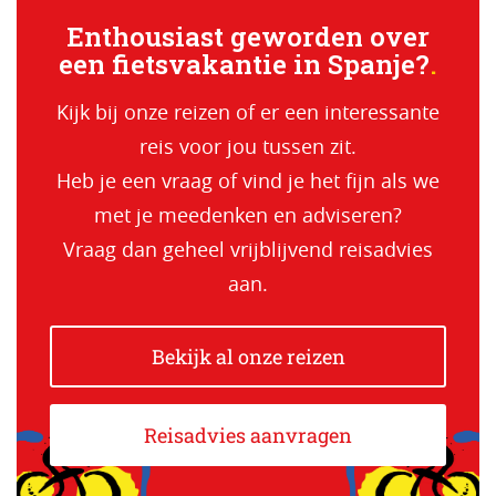
Enthousiast geworden over
een fietsvakantie in Spanje?
Kijk bij onze reizen of er een interessante
reis voor jou tussen zit.
Heb je een vraag of vind je het fijn als we
met je meedenken en adviseren?
Vraag dan geheel vrijblijvend reisadvies
aan.
Bekijk al onze reizen
Reisadvies aanvragen