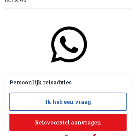
Persoonlijk reisadvies
Ik heb een vraag
Reisvoorstel aanvragen