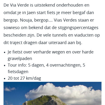
De Via Verde is uitstekend onderhouden en
omdat je in Jaen start fiets je meer bergaf dan
bergop. Nouja, bergop…. Vias Verdes staan er
sowieso om bekend dat de stijgingspercentages
bescheiden zijn. De vele tunnels en viaducten op
dit traject dragen daar uiteraard aan bij.
Je fietst over verharde wegen en over harde
gravelpaden
Tour info: 5 dagen, 4 overnachtingen, 5
fietsdagen
20 tot 27 km/dag