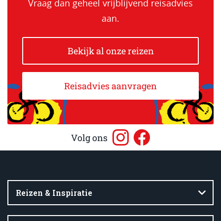
Vraag dan geheel vrijblijvend reisadvies
aan.
Bekijk al onze reizen
Reisadvies aanvragen
Volg ons
Reizen & Inspiratie