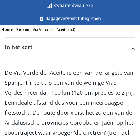
Zwaarteniveau: 2/5
Bagagevervoer: Inbegrepen
Home
Reizen
-
-
Via Verde del Aceite (5d)
In het kort
De Via Verde del Aceite is een van de langste van
Spanje. Hij telt als een van de weinige Vias
Verdes meer dan 100 km (120 om precies te zijn).
Een ideale afstand dus voor een meerdaagse
fietstocht. De route doorkruist het zuiden van de
Andalusische provincies Cordoba en Jaén, op het
spoortraject waar vroeger ‘de olietrein’ (tren del