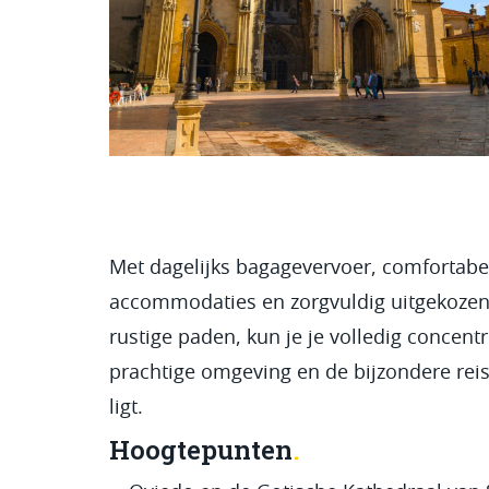
Met dagelijks bagagevervoer, comfortabe
accommodaties en zorgvuldig uitgekozen
rustige paden, kun je je volledig concent
prachtige omgeving en de bijzondere reis
ligt.
Hoogtepunten