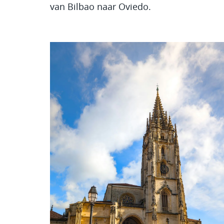
van Bilbao naar Oviedo.