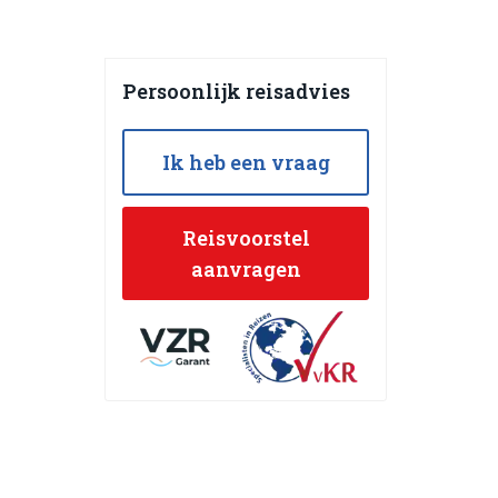
Persoonlijk reisadvies
Ik heb een vraag
Reisvoorstel
aanvragen