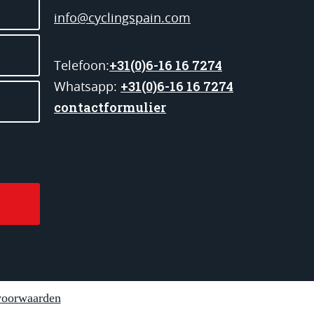
info@cyclingspain.com
+31(0)6-16 16 7274
Telefoon:
+31(0)6-16 16 7274
Whatsapp:
contactformulier
oorwaarden