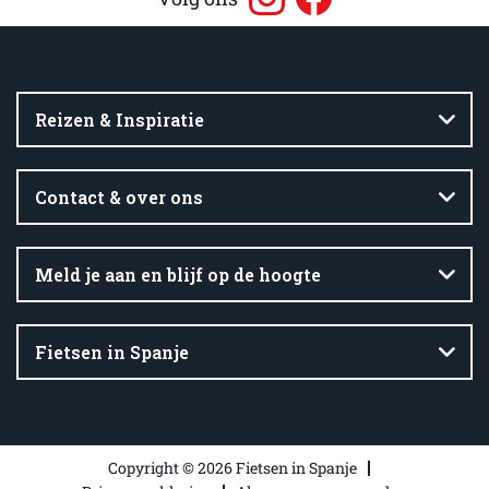
Reizen & Inspiratie
Contact & over ons
Meld je aan en blijf op de hoogte
Fietsen in Spanje
Copyright © 2026 Fietsen in Spanje