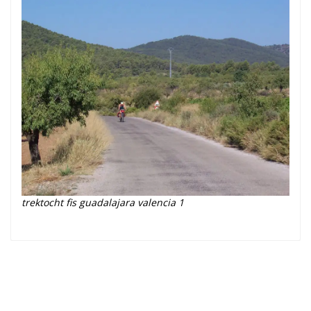
trektocht fis guadalajara valencia 1