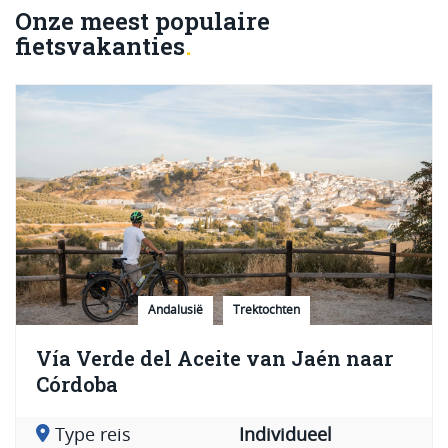
Onze meest populaire
fietsvakanties
Andalusië
Trektochten
Vía Verde del Aceite van Jaén naar
Córdoba
Type reis
Individueel