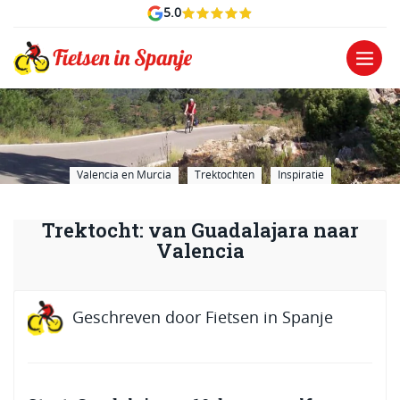
5.0
Valencia en Murcia
Trektochten
Inspiratie
Trektocht: van Guadalajara naar
Valencia
Geschreven door
Fietsen in Spanje