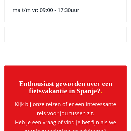
ma t/m vr: 09:00 - 17:30uur
Enthousiast geworden over een
fietsvakantie in Spanje?
Kijk bij onze reizen of er een interessante
reis voor jou tussen zit.
Heb je een vraag of vind je het fijn als we