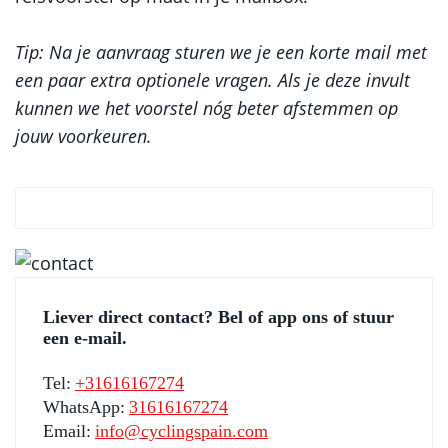
Tip: Na je aanvraag sturen we je een korte mail met
een paar extra optionele vragen. Als je deze invult
kunnen we het voorstel nóg beter afstemmen op
jouw voorkeuren.
Liever direct contact? Bel of app ons of stuur
een e-mail.
Tel:
+31616167274
WhatsApp:
31616167274
Email:
info@cyclingspain.com